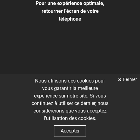
Pour une expérience optimale,
retourner l'écran de votre
téléphone
Fermer
Nous utilisons des cookies pour
vous garantir la meilleure
expérience sur notre site. Si vous
continuez à utiliser ce dernier, nous
considérerons que vous acceptez
l'utilisation des cookies.
Accepter