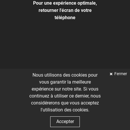
Pour une expérience optimale,
retourner l'écran de votre
téléphone
Fermer
Nous utilisons des cookies pour
vous garantir la meilleure
expérience sur notre site. Si vous
continuez à utiliser ce dernier, nous
considérerons que vous acceptez
l'utilisation des cookies.
Accepter