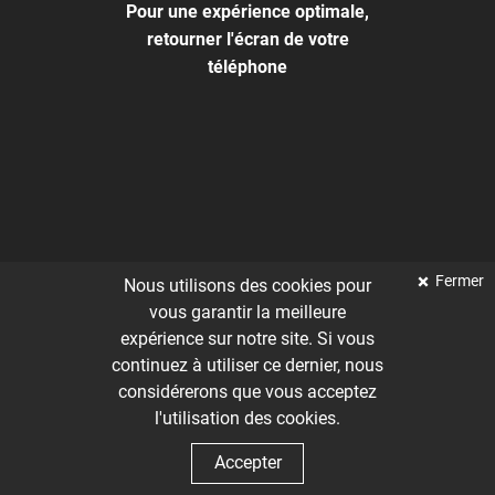
Pour une expérience optimale,
retourner l'écran de votre
téléphone
Fermer
Nous utilisons des cookies pour
vous garantir la meilleure
expérience sur notre site. Si vous
continuez à utiliser ce dernier, nous
considérerons que vous acceptez
l'utilisation des cookies.
Accepter