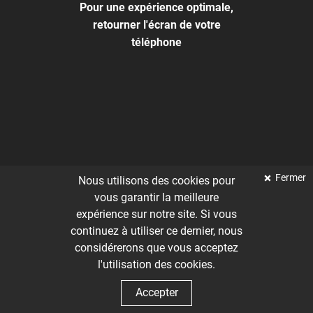
Pour une expérience optimale,
retourner l'écran de votre
téléphone
Fermer
Nous utilisons des cookies pour
vous garantir la meilleure
expérience sur notre site. Si vous
continuez à utiliser ce dernier, nous
considérerons que vous acceptez
l'utilisation des cookies.
Accepter